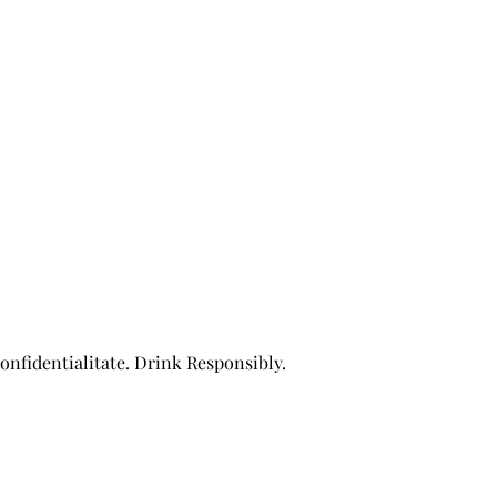
confidentialitate. Drink Responsibly.