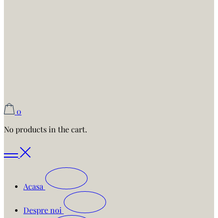
0
No products in the cart.
Acasa
Despre noi